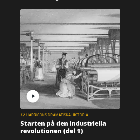
HARRISONS DRAMATISKA HISTORIA
Starten på den industriella
revolutionen (del 1)