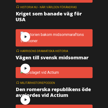
HISTORIA NU - NÄR VÄRLDEN FÖRÄNDRAS
Kriget som banade väg för
USA
HARRISONS DRAMATISKA HISTORIA
Vägen till svensk midsommar
MILITÄRHISTORIEPODDEN
Den romerska republikens öde
avgjordes vid Actium