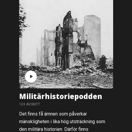
Militärhistoriepodden
169 AVSNITT
Det finns få ämnen som påverkar
mänskligheten i lika hög utsträckning som
den militära historien. Därför finns