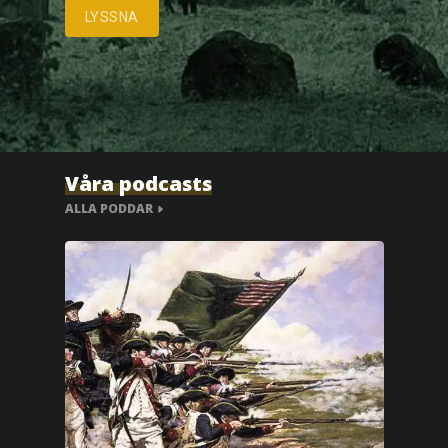
LYSSNA
Våra podcasts
ALLA PODDAR